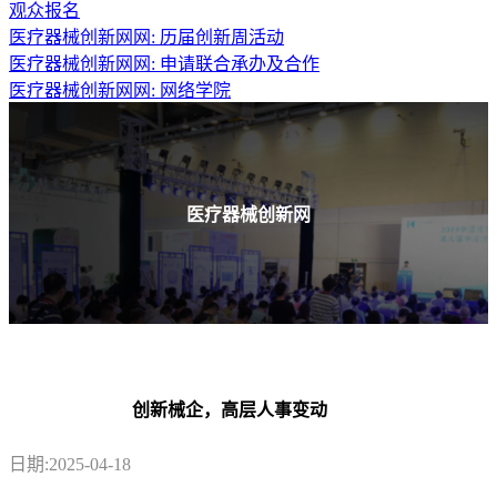
观众报名
医疗器械创新网网: 历届创新周活动
医疗器械创新网网: 申请联合承办及合作
医疗器械创新网网:
网络学院
医疗器械创新网
创新械企，高层人事变动
日期:2025-04-18