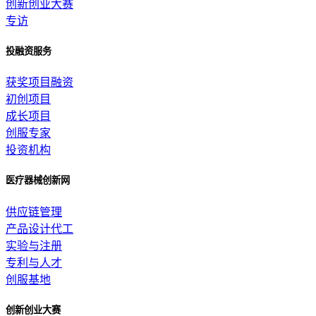
创新创业大赛
专访
投融资服务
获奖项目融资
初创项目
成长项目
创服专家
投资机构
医疗器械创新网
供应链管理
产品设计代工
实验与注册
专利与人才
创服基地
创新创业大赛