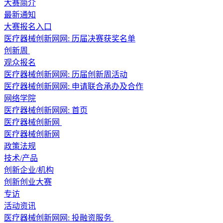
大赛简介
最新通知
大赛报名入口
医疗器械创新网网: 历届决赛获奖名单
创新周
观众报名
医疗器械创新网网: 历届创新周活动
医疗器械创新网网: 申请联合承办及合作
网络学院
医疗器械创新网网:
首页
医疗器械创新网
医疗器械创新网
政策法规
技术/产品
创新企业/机构
创新创业大赛
专访
活动资讯
医疗器械创新网网:
投融资服务