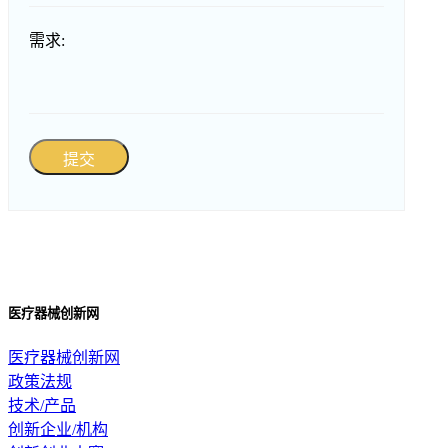
需求:
提交
医疗器械创新网
医疗器械创新网
政策法规
技术/产品
创新企业/机构