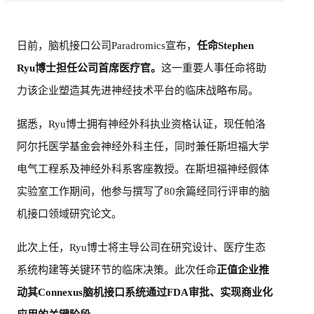
日前，脑机接口公司Paradromics宣布，
任命Stephen
Ryu博士担任公司首席医疗官
。
这一重要人事任命将助
力该企业塑造其先进神经技术平台的临床战略布局。
据悉，Ryu博士拥有神经外科执业资格认证，现任帕洛
阿尔托医学基金会神经外科主任，同时兼任斯坦福大学
电气工程系及神经外科系客座教授。在斯坦福神经假体
实验室工作期间，他参与撰写了80余篇经同行评审的脑
机接口领域研究论文。
此次上任，Ryu博士将主导公司在研究设计、医疗生态
系统构建等关键环节的临床决策。此次任命
正值企业推
动其Connexus脑机接口系统通过FDA审批、实现商业化