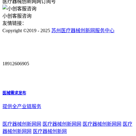
医疗器械创新网网订阅号
小创客服咨询
友情链接：
Copyright ©2019 - 2025
苏州医疗器械创新网服务中心
18912606905
医械需求发布
提供全产业链服务
医疗器械创新网网
医疗器械创新网网
医疗器械创新网网
医疗
器械创新网网
医疗器械创新网