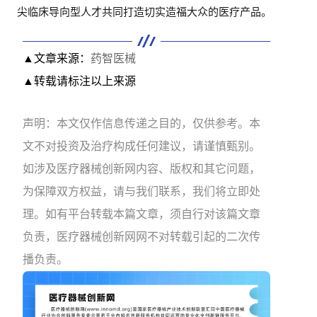
尖临床导向型人才共同打造切实造福大众的医疗产品。
▲文章来源：
药智医械
▲转载请标注以上来源
声明：本文仅作信息传递之目的，仅供参考。本
文不对投资及治疗构成任何建议，请谨慎甄别。
如涉及医疗器械创新网内容、版权和其它问题，
为保障双方权益，请与我们联系，我们将立即处
理。如有平台转载本篇文章，须自行对该篇文章
负责，医疗器械创新网网不对转载引起的二次传
播负责。