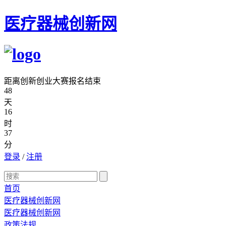
医疗器械创新网
距离创新创业大赛报名结束
48
天
16
时
37
分
登录
/
注册
首页
医疗器械创新网
医疗器械创新网
政策法规