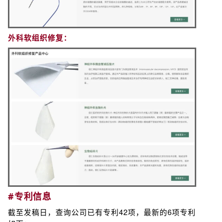
外科软组织修复：
#专利信息
截至发稿日，查询公司已有专利42项，最新的6项专利