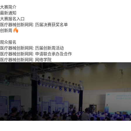
大赛简介
最新通知
大赛报名入口
医疗器械创新网网: 历届决赛获奖名单
创新周
观众报名
医疗器械创新网网: 历届创新周活动
医疗器械创新网网: 申请联合承办及合作
医疗器械创新网网:
网络学院