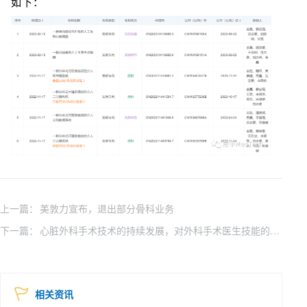
如下：
上一篇：
美敦力宣布，退出部分骨科业务
下一篇：
心脏外科手术技术的持续发展，对外科手术医生技能的训练提出了与时俱进的要求
相关资讯