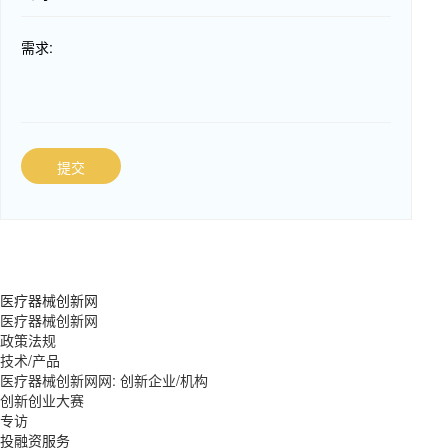
需求:
提交
医疗器械创新网
医疗器械创新网
政策法规
技术/产品
医疗器械创新网网: 创新企业/机构
创新创业大赛
专访
投融资服务