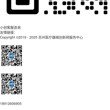
小创客服咨询
友情链接：
Copyright ©2019 - 2025
苏州医疗器械创新网服务中心
18912606905