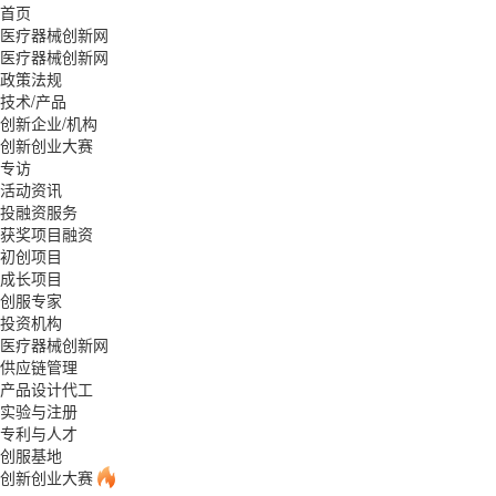
首页
医疗器械创新网
医疗器械创新网
政策法规
技术/产品
创新企业/机构
创新创业大赛
专访
活动资讯
投融资服务
获奖项目融资
初创项目
成长项目
创服专家
投资机构
医疗器械创新网
供应链管理
产品设计代工
实验与注册
专利与人才
创服基地
创新创业大赛