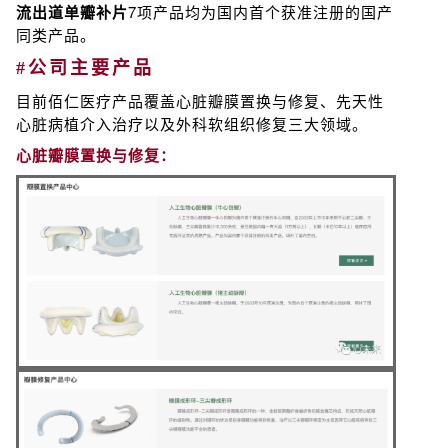
流出道单瓣补片
7项产品均为国内首个获准注册的国产
同类产品。
#公司主要产品
目前佰仁医疗
产品覆盖心脏瓣膜置换与修复、先天性
心脏病植介入治疗以及外科软组织修复三大领域。
心脏瓣膜置换与修复：