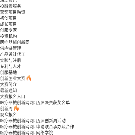
投融资服务
获奖项目融资
初创项目
成长项目
创服专家
投资机构
医疗器械创新网
供应链管理
产品设计代工
实验与注册
专利与人才
创服基地
创新创业大赛
大赛简介
最新通知
大赛报名入口
医疗器械创新网网: 历届决赛获奖名单
创新周
观众报名
医疗器械创新网网: 历届创新周活动
医疗器械创新网网: 申请联合承办及合作
医疗器械创新网网:
网络学院