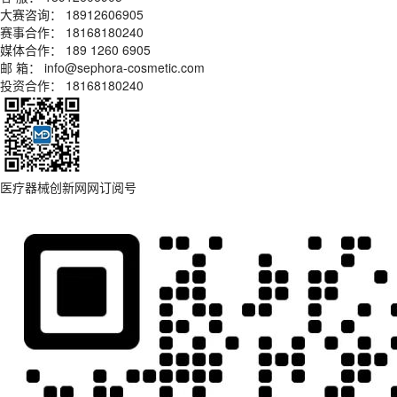
大赛咨询：
18912606905
赛事合作：
18168180240
媒体合作：
189 1260 6905
邮 箱：
info@sephora-cosmetic.com
投资合作：
18168180240
医疗器械创新网网订阅号