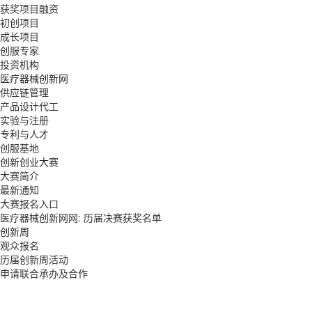
获奖项目融资
初创项目
成长项目
创服专家
投资机构
医疗器械创新网
供应链管理
产品设计代工
实验与注册
专利与人才
创服基地
创新创业大赛
大赛简介
最新通知
大赛报名入口
医疗器械创新网网: 历届决赛获奖名单
创新周
观众报名
历届创新周活动
申请联合承办及合作