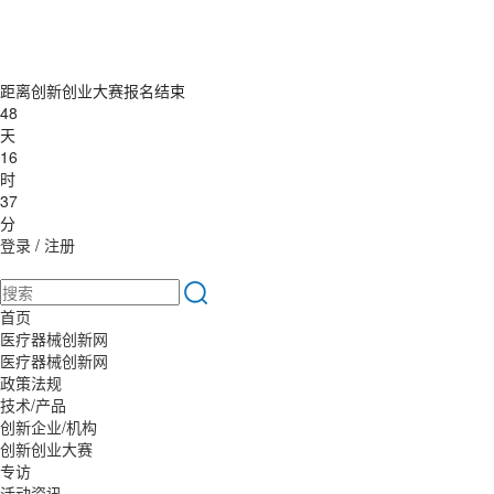
距离创新创业大赛报名结束
48
天
16
时
37
分
登录
/
注册
首页
医疗器械创新网
医疗器械创新网
政策法规
技术/产品
创新企业/机构
创新创业大赛
专访
活动资讯