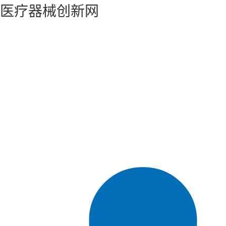
医疗器械创新网