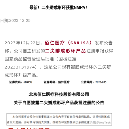
最新！二尖瓣成形环获批NMPA！
日期:2023-12-25
2023年12月22日，
发布公告
佰仁医疗（688198）
称，公司自主研发的
注册申报获得
二尖瓣成形环产品
国家药品监督管理局批准（国械注准
20233131974），这是公司现有瓣膜成形环的二尖瓣
成形环升级产品。