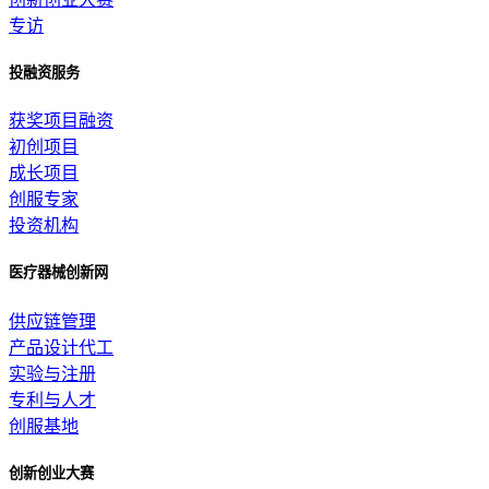
专访
投融资服务
获奖项目融资
初创项目
成长项目
创服专家
投资机构
医疗器械创新网
供应链管理
产品设计代工
实验与注册
专利与人才
创服基地
创新创业大赛