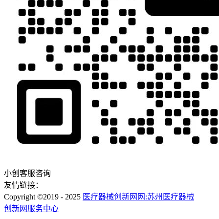
小创客服咨询
友情链接：
Copyright ©2019 - 2025
医疗器械创新网网:苏州医疗器械
创新网服务中心