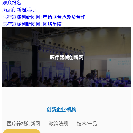
观众报名
历届创新周活动
医疗器械创新网网: 申请联合承办及合作
医疗器械创新网网:
网络学院
医疗器械创新网
创新企业/机构
医疗器械创新网
政策法规
技术/产品