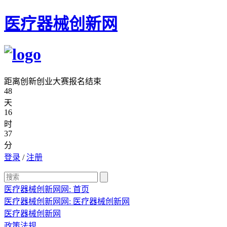
医疗器械创新网
距离创新创业大赛报名结束
48
天
16
时
37
分
登录
/
注册
医疗器械创新网网:
首页
医疗器械创新网网:
医疗器械创新网
医疗器械创新网
政策法规