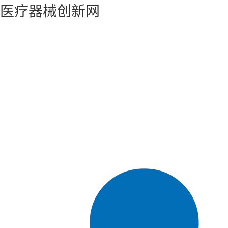
医疗器械创新网