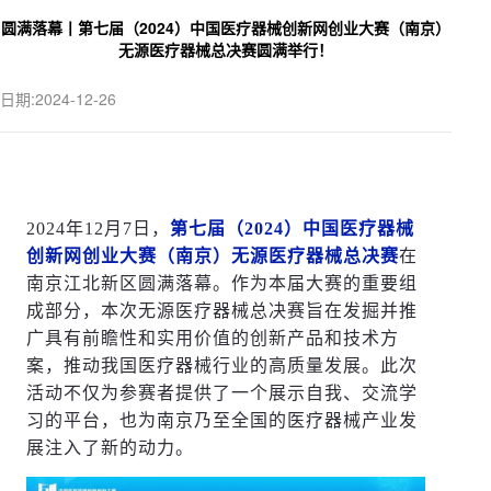
圆满落幕丨第七届（2024）中国医疗器械创新网创业大赛（南京）
无源医疗器械总决赛圆满举行！
日期:2024-12-26
2024年12月7日，
第七届（2024）中国医疗器械
创新网创业大赛（南京）无源医疗器械总决赛
在
南京江北新区圆满落幕。作为本届大赛的重要组
成部分，本次无源医疗器械总决赛旨在发掘并推
广具有前瞻性和实用价值的创新产品和技术方
案，推动我国医疗器械行业的高质量发展。此次
活动不仅为参赛者提供了一个展示自我、交流学
习的平台，也为南京乃至全国的医疗器械产业发
展注入了新的动力。