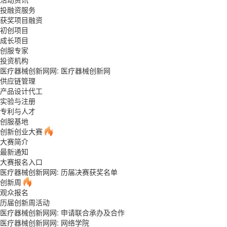
投融资服务
获奖项目融资
初创项目
成长项目
创服专家
投资机构
医疗器械创新网网:
医疗器械创新网
供应链管理
产品设计代工
实验与注册
专利与人才
创服基地
创新创业大赛
大赛简介
最新通知
大赛报名入口
医疗器械创新网网: 历届决赛获奖名单
创新周
观众报名
历届创新周活动
医疗器械创新网网: 申请联合承办及合作
医疗器械创新网网:
网络学院