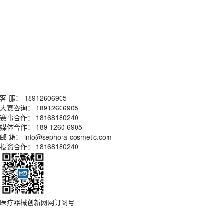
客 服：
18912606905
大赛咨询：
18912606905
赛事合作：
18168180240
媒体合作：
189 1260 6905
邮 箱：
info@sephora-cosmetic.com
投资合作：
18168180240
医疗器械创新网网订阅号