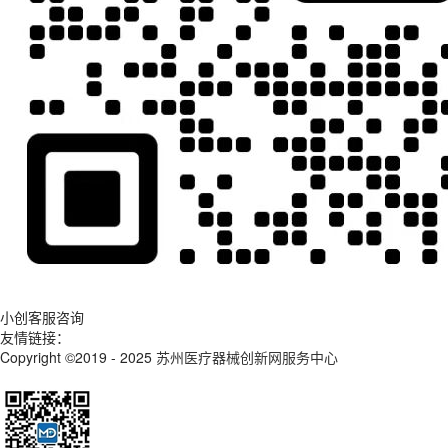
小创客服咨询
友情链接：
Copyright ©2019 - 2025
苏州医疗器械创新网服务中心