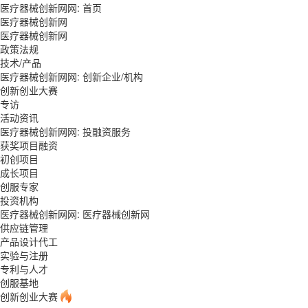
医疗器械创新网网:
首页
医疗器械创新网
医疗器械创新网
政策法规
技术/产品
医疗器械创新网网: 创新企业/机构
创新创业大赛
专访
活动资讯
医疗器械创新网网:
投融资服务
获奖项目融资
初创项目
成长项目
创服专家
投资机构
医疗器械创新网网:
医疗器械创新网
供应链管理
产品设计代工
实验与注册
专利与人才
创服基地
创新创业大赛