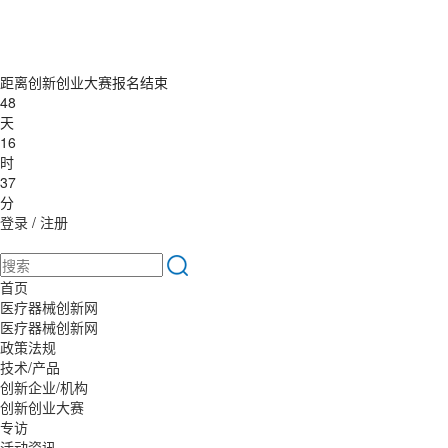
距离创新创业大赛报名结束
48
天
16
时
37
分
登录
/
注册
首页
医疗器械创新网
医疗器械创新网
政策法规
技术/产品
创新企业/机构
创新创业大赛
专访
活动资讯