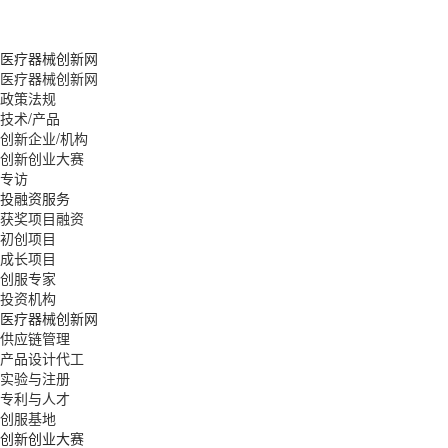
医疗器械创新网
医疗器械创新网
政策法规
技术/产品
创新企业/机构
创新创业大赛
专访
投融资服务
获奖项目融资
初创项目
成长项目
创服专家
投资机构
医疗器械创新网
供应链管理
产品设计代工
实验与注册
专利与人才
创服基地
创新创业大赛