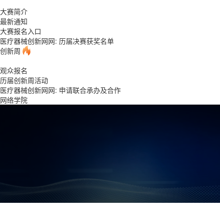
大赛简介
最新通知
大赛报名入口
医疗器械创新网网: 历届决赛获奖名单
创新周
观众报名
历届创新周活动
医疗器械创新网网: 申请联合承办及合作
网络学院