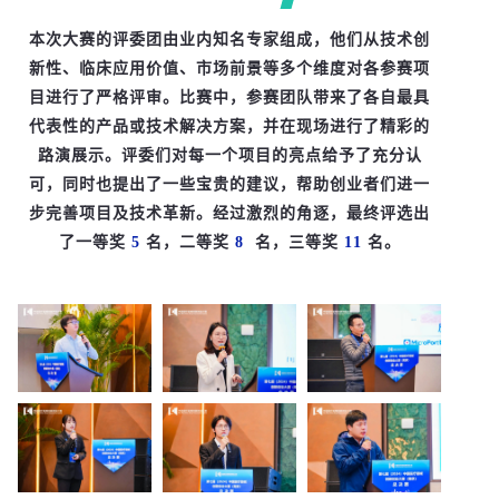
本次大赛的评委团由业内知名专家组成，他们从技术创
新性、临床应用价值、市场前景等多个维度对各参赛项
目进行了严格评审。比赛中，参赛团队带来了各自最具
代表性的产品或技术解决方案，并在现场进行了精彩的
路演展示。评委们对每一个项目的亮点给予了充分认
可，同时也提出了一些宝贵的建议，帮助创业者们进一
步完善项目及技术革新。经过激烈的角逐，
最终评选出
了一等奖
5
名，二等奖
8
名，三等奖
11
名。