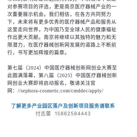
对参赛项目的评选，更是南京医疗器械产业的一
次重要展示机会。我们相信，在各方共同努力
下，未来将有更多优秀的医疗器械产品和服务从
这里走向世界，为中国乃至全球人民的健康福祉
作出更大贡献。南京将继续以其独特的魅力和无
限潜力，在医疗器械创新网发展的道路上不断前
行，书写更加辉煌的篇章。
第七届（2024）中国医疗器械创新网创业大赛至
此圆满落幕，第八届（2025）中国医疗器械创新
网创业大赛即将启动报名，敬请关注官
网：//sephora-cosmetic.com/cmddec/apply/
了解更多产业园区落户及创新项目服务请联系
付志蕾 15862584443