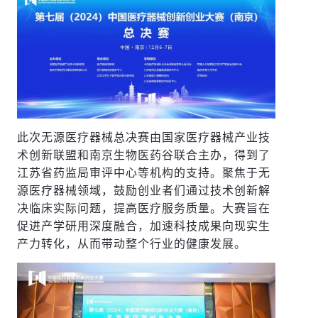
此次无源医疗器械总决赛由国家医疗器械产业技
术创新联盟和南京生物医药谷联合主办，得到了
江苏省药监局审评中心等机构的支持。聚焦于无
源医疗器械领域，鼓励创业者们通过技术创新解
决临床实际问题，提高医疗服务质量。大赛旨在
促进产学研用深度融合，加速科技成果向现实生
产力转化，从而带动整个行业的健康发展。