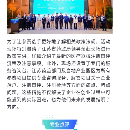
为了让参赛选手更好地了解相关政策法规，活动
现场特别邀请了江苏省药监局领导亲赴现场进行
政策宣讲，详细介绍了最新的医疗器械注册审评
流程及注意事项。此外，现场还设置了专门的服
务咨询台，江苏药监部门及当地产业园区为所有
参赛项目提供专业咨询服务，解答项目关于企业
落户、注册审评、注册检验等方面的痛点、堵点
问题，这些措施不仅解决了企业在创业过程中可
能遇到的实际困难，也为他们未来的发展指明了
方向。
专业点评