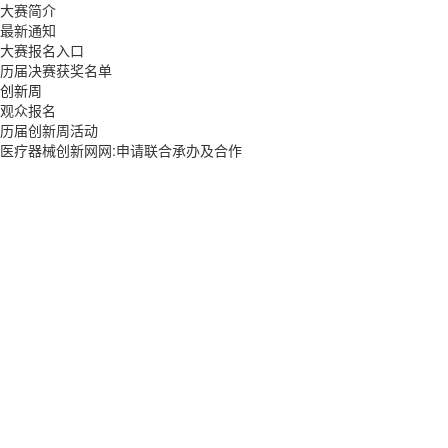
大赛简介
最新通知
大赛报名入口
历届决赛获奖名单
创新周
观众报名
历届创新周活动
医疗器械创新网网:申请联合承办及合作