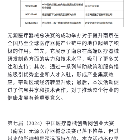
无源医疗器械总决赛的成功举办对于提升南京在
全国乃至全球医疗器械产业链中的地位起到了积
极的作用。首先，它展示了南京在高端医疗器械
研发制造方面的实力和技术水平，吸引了更多关
注和支持；其次，通过一系列辅助政策和服务措
施吸引优秀企业和人才入驻，形成产业集聚效
应，带动区域经济转型升级；最后，本次活动促
进了信息共享和技术合作，对于推动整个行业的
健康发展有着重要意义。
第七届（2024）中国医疗器械创新网创业大赛
（南京）无源医疗器械总决赛已落下帷幕，但其
带来的影响却是深远而持久的。本次活动不仅是