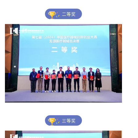
二等奖
三等奖