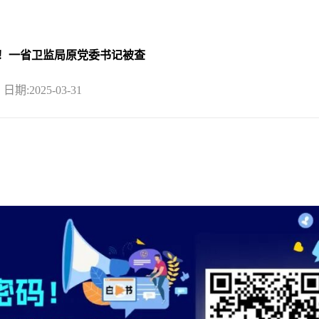
除！一省卫监局原党委书记被查
日期:2025-03-31