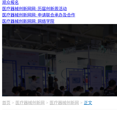
观众报名
医疗器械创新网网: 历届创新周活动
医疗器械创新网网: 申请联合承办及合作
医疗器械创新网网:
网络学院
首页
医疗器械创新网
医疗器械创新网
正文