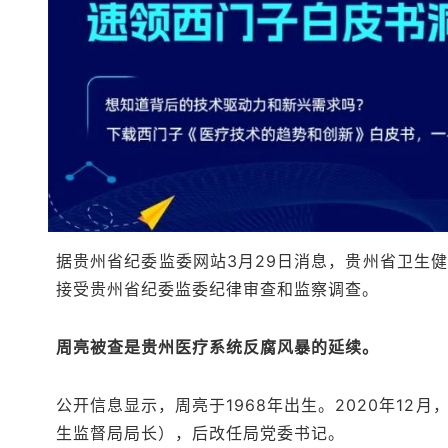
据贵州省纪委监委网站3月29日消息，贵州省卫生
接受贵州省纪委监委纪律审查和监察调查。
周亮被查是贵州医疗系统反腐风暴的延续。
公开信息显示，周亮于1968年出生。2020年1
生监督局局长），后改任局党委书记。