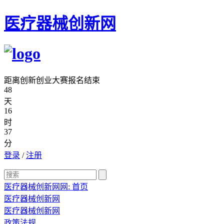
医疗器械创新网
距离创新创业大赛报名结束
48
天
16
时
37
分
登录
/
注册
医疗器械创新网网:
首页
医疗器械创新网
医疗器械创新网
政策法规