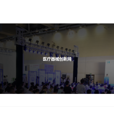
医疗器械创新网