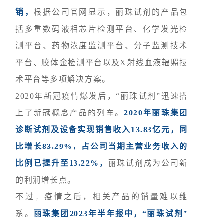
销，
根据公司官网显示，丽珠试剂的产品包
括多重数码
液相芯片检测平台、化学发光检
测平台、药物浓度监测平台、分子监测技术
平台、胶体金检测平台以及X射线血液辐照技
术平台等多项解决方案。
2020年新冠疫情爆发后，“丽珠试剂”迅速搭
上了新冠概念产品的列车。
2020年丽珠集团
诊断试剂及设备实现销售收入13.83亿元，同
比增长83.29%，占公司当期主营业务收入的
比例已提升至13.22%，
丽珠试剂成为公司新
的利润增长点。
不过，疫情之后，相关产品的销量难以维
系。
丽珠集团2023年半年报中，“丽珠试剂”