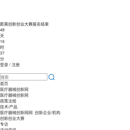
距离创新创业大赛报名结束
48
天
16
时
37
分
登录
/
注册
首页
医疗器械创新网
医疗器械创新网
政策法规
技术/产品
医疗器械创新网网: 创新企业/机构
创新创业大赛
专访
活动资讯