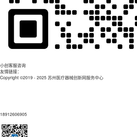
小创客服咨询
友情链接：
Copyright ©2019 - 2025
苏州医疗器械创新网服务中心
18912606905