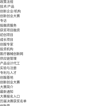
政策法规
技术/产品
创新企业/机构
创新创业大赛
专访
投融资服务
获奖项目融资
初创项目
成长项目
创服专家
投资机构
医疗器械创新网
供应链管理
产品设计代工
实验与注册
专利与人才
创服基地
创新创业大赛
大赛简介
最新通知
大赛报名入口
历届决赛获奖名单
创新周