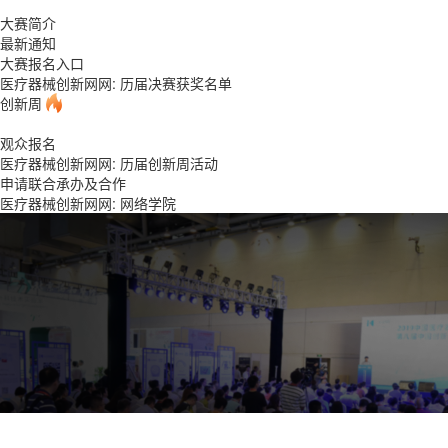
大赛简介
最新通知
大赛报名入口
医疗器械创新网网: 历届决赛获奖名单
创新周
观众报名
医疗器械创新网网: 历届创新周活动
申请联合承办及合作
医疗器械创新网网:
网络学院