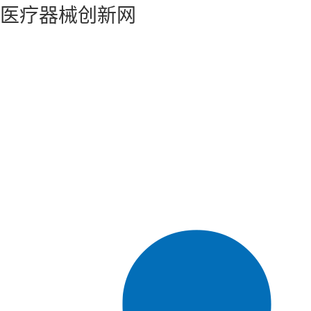
医疗器械创新网