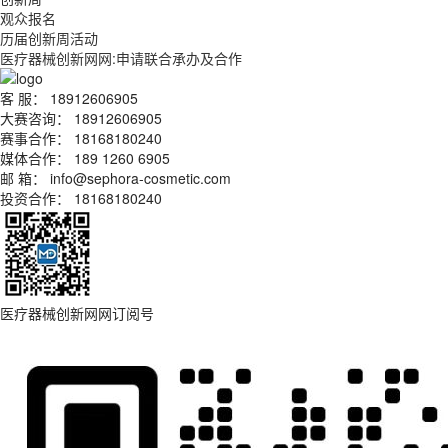
观众报名
历届创新周活动
医疗器械创新网网:申请联合承办及合作
客 服：
18912606905
大赛咨询：
18912606905
赛事合作：
18168180240
媒体合作：
189 1260 6905
邮 箱：
info@sephora-cosmetic.com
投资合作：
18168180240
医疗器械创新网网订阅号