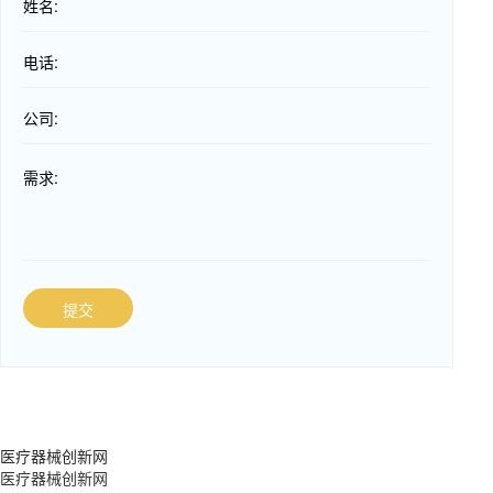
姓名:
电话:
公司:
需求:
提交
医疗器械创新网
医疗器械创新网