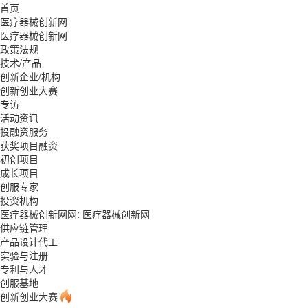
首页
医疗器械创新网
医疗器械创新网
政策法规
技术/产品
创新企业/机构
创新创业大赛
专访
活动资讯
投融资服务
获奖项目融资
初创项目
成长项目
创服专家
投资机构
医疗器械创新网网:
医疗器械创新网
供应链管理
产品设计代工
实验与注册
专利与人才
创服基地
创新创业大赛