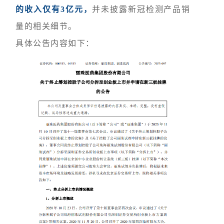
的收入仅有3亿元，
并未披露
新冠检测产品销
量的相关细节。
具体公告内容如下：