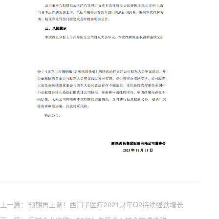
上一篇：
预期再上调！西门子医疗2021财年Q2持续强劲增长