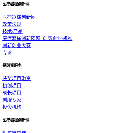
医疗器械创新网
医疗器械创新网
政策法规
技术/产品
医疗器械创新网网: 创新企业/机构
创新创业大赛
专访
投融资服务
获奖项目融资
初创项目
成长项目
创服专家
投资机构
医疗器械创新网