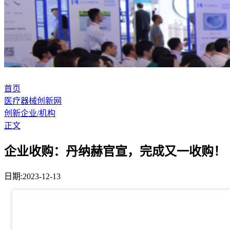
首页
医疗器械创新网
创新企业/机构
正文
企业收购：丹纳赫官宣，完成又一收购！
日期:2023-12-13