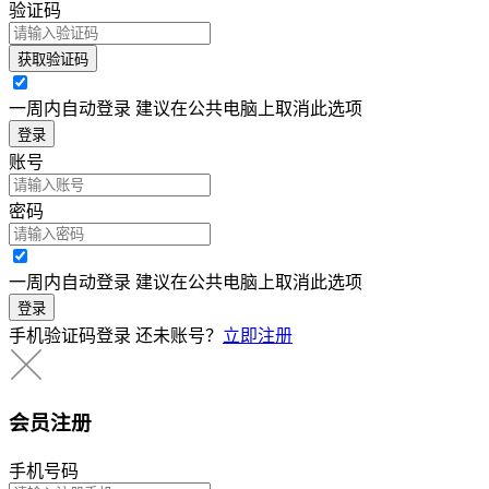
验证码
获取验证码
一周内自动登录 建议在公共电脑上取消此选项
登录
账号
密码
一周内自动登录 建议在公共电脑上取消此选项
登录
手机验证码登录
还未账号？
立即注册
会员注册
手机号码