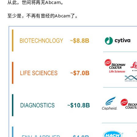
从此，世间将再无Abcam。
至少是，不再有曾经的Abcam了。