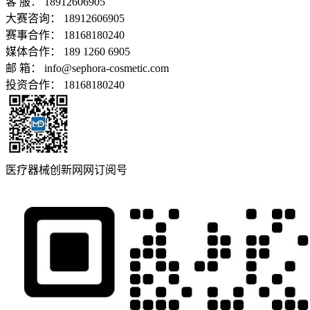
客 服：
18912606905
大赛咨询：
18912606905
赛事合作：
18168180240
媒体合作：
189 1260 6905
邮 箱：
info@sephora-cosmetic.com
投资合作：
18168180240
医疗器械创新网网订阅号