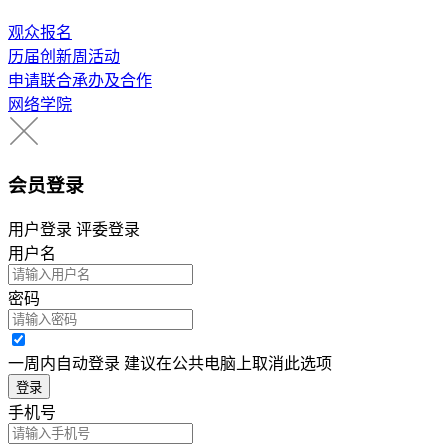
观众报名
历届创新周活动
申请联合承办及合作
网络学院
会员登录
用户登录
评委登录
用户名
密码
一周内自动登录 建议在公共电脑上取消此选项
登录
手机号