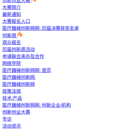
创新创业大赛
大赛简介
最新通知
大赛报名入口
医疗器械创新网网: 历届决赛获奖名单
创新周
观众报名
历届创新周活动
申请联合承办及合作
网络学院
医疗器械创新网网:
首页
医疗器械创新网
医疗器械创新网
政策法规
技术/产品
医疗器械创新网网: 创新企业/机构
创新创业大赛
专访
活动资讯