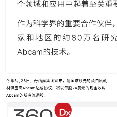
今年
8月28日，
丹纳赫集团宣布，与全球领先的蛋白质耗
材供应商Abcam达成协议，将以每股24美元的现金收购
Abcam的所有流通股。