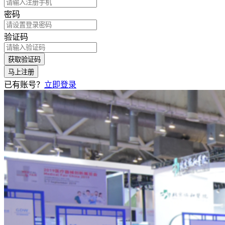
密码
验证码
获取验证码
马上注册
已有账号？
立即登录