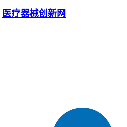
医疗器械创新网