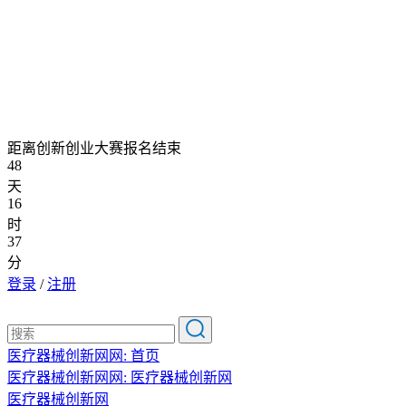
距离创新创业大赛报名结束
48
天
16
时
37
分
登录
/
注册
医疗器械创新网网:
首页
医疗器械创新网网:
医疗器械创新网
医疗器械创新网