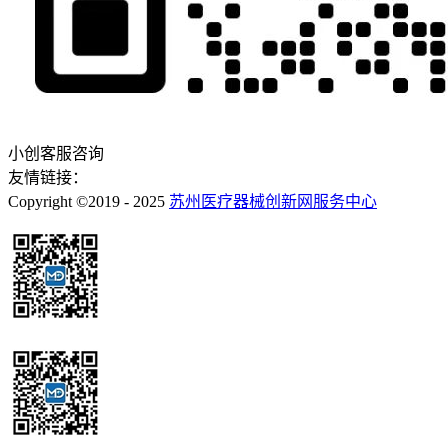
小创客服咨询
友情链接：
Copyright ©2019 - 2025
苏州医疗器械创新网服务中心