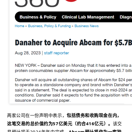
两家公司在一份声明中表示，
包括债务和收购现金在内，
这笔交易的总价值约为57亿美元（约合416亿元）。
该交
易预计将于2024年年中完成，
Abcam预计将作为一家独