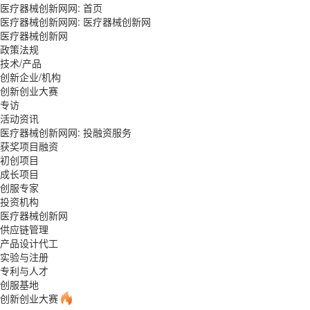
医疗器械创新网网:
首页
医疗器械创新网网:
医疗器械创新网
医疗器械创新网
政策法规
技术/产品
创新企业/机构
创新创业大赛
专访
活动资讯
医疗器械创新网网:
投融资服务
获奖项目融资
初创项目
成长项目
创服专家
投资机构
医疗器械创新网
供应链管理
产品设计代工
实验与注册
专利与人才
创服基地
创新创业大赛