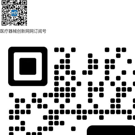
医疗器械创新网网订阅号