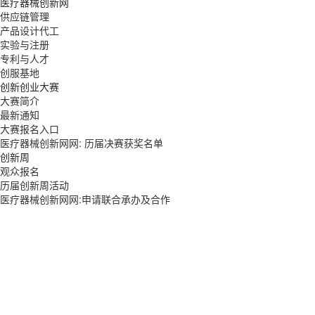
医疗器械创新网
供应链管理
产品设计代工
实验与注册
专利与人才
创服基地
创新创业大赛
大赛简介
最新通知
大赛报名入口
医疗器械创新网网: 历届决赛获奖名单
创新周
观众报名
历届创新周活动
医疗器械创新网网:申请联合承办及合作