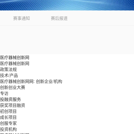
赛事通知
赛后报道
医疗器械创新网
医疗器械创新网
政策法规
技术/产品
医疗器械创新网网: 创新企业/机构
创新创业大赛
专访
投融资服务
获奖项目融资
初创项目
成长项目
创服专家
投资机构