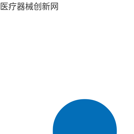
医疗器械创新网