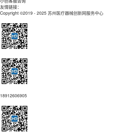
小创客服咨询
友情链接：
Copyright ©2019 - 2025
苏州医疗器械创新网服务中心
18912606905