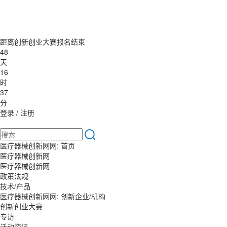
距离创新创业大赛报名结束
48
天
16
时
37
分
登录
/
注册
医疗器械创新网网:
首页
医疗器械创新网
医疗器械创新网
政策法规
技术/产品
医疗器械创新网网: 创新企业/机构
创新创业大赛
专访
活动资讯