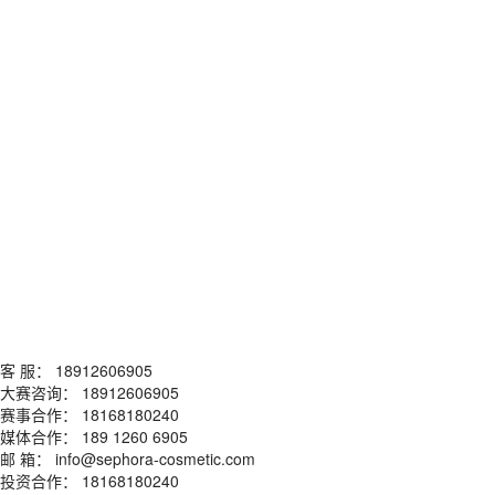
客 服：
18912606905
大赛咨询：
18912606905
赛事合作：
18168180240
媒体合作：
189 1260 6905
邮 箱：
info@sephora-cosmetic.com
投资合作：
18168180240